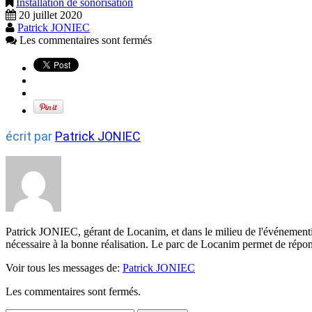
Installation de sonorisation
20 juillet 2020
Patrick JONIEC
Les commentaires sont fermés
écrit par
Patrick JONIEC
Patrick JONIEC, gérant de Locanim, et dans le milieu de l'événementi
nécessaire à la bonne réalisation. Le parc de Locanim permet de répon
Voir tous les messages de:
Patrick JONIEC
Les commentaires sont fermés.