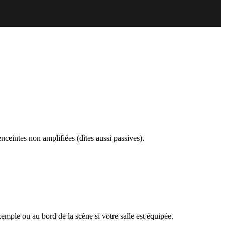
ceintes non amplifiées (dites aussi passives).
emple ou au bord de la scène si votre salle est équipée.