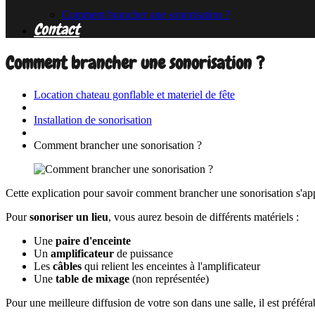
Comment brancher une sonorisation ?
Contact
Comment brancher une sonorisation ?
Location chateau gonflable et materiel de fête
Installation de sonorisation
Comment brancher une sonorisation ?
Cette explication pour savoir comment brancher une sonorisation s'app
Pour
sonoriser un lieu
, vous aurez besoin de différents matériels :
Une
paire d'enceinte
Un
amplificateur
de puissance
Les
câbles
qui relient les enceintes à l'amplificateur
Une
table de mixage
(non représentée)
Pour une meilleure diffusion de votre son dans une salle, il est préfér