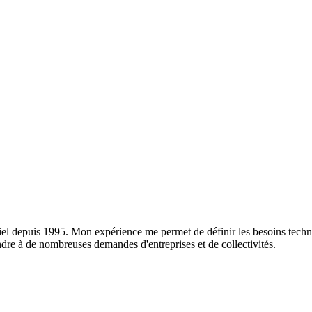
el depuis 1995. Mon expérience me permet de définir les besoins techni
dre à de nombreuses demandes d'entreprises et de collectivités.