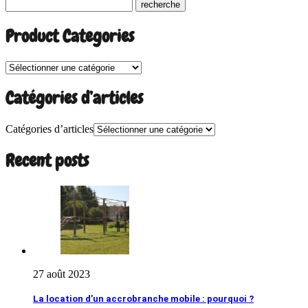
Product Categories
Catégories d’articles
Catégories d’articles
Recent posts
27 août 2023
La location d’un accrobranche mobile : pourquoi ?