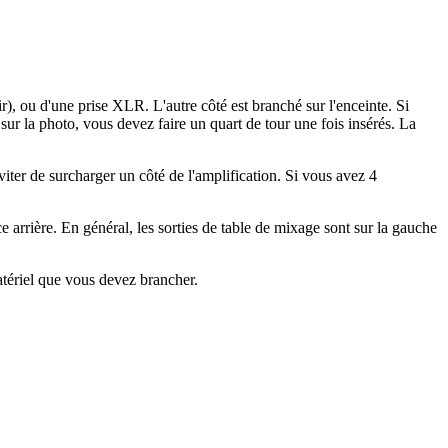
r), ou d'une prise XLR. L'autre côté est branché sur l'enceinte. Si
sur la photo, vous devez faire un quart de tour une fois insérés. La
éviter de surcharger un côté de l'amplification. Si vous avez 4
e arrière. En général, les sorties de table de mixage sont sur la gauche
tériel que vous devez brancher.