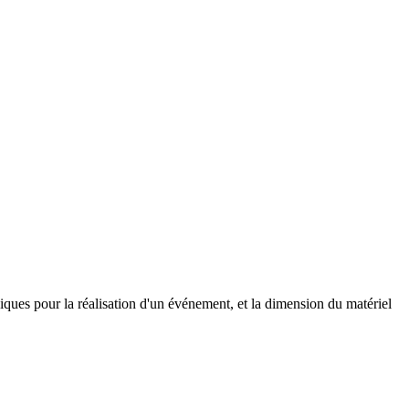
ques pour la réalisation d'un événement, et la dimension du matériel