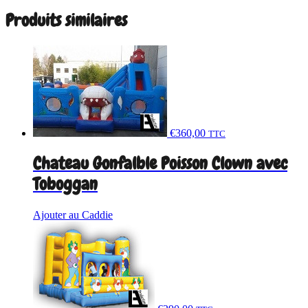
Produits similaires
€
360,00
TTC
Chateau Gonfalble Poisson Clown avec
Toboggan
Ajouter au Caddie