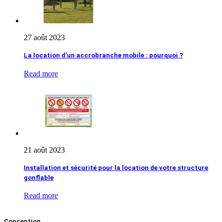
27 août 2023
La location d’un accrobranche mobile : pourquoi ?
Read more
21 août 2023
Installation et sécurité pour la location de votre structure
gonflable
Read more
Conception