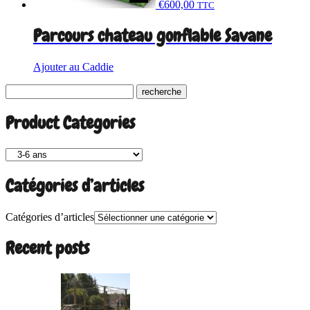
€
600,00
TTC
Parcours chateau gonflable Savane
Ajouter au Caddie
Product Categories
Catégories d’articles
Catégories d’articles
Recent posts