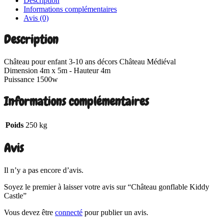
Description
Informations complémentaires
Avis (0)
Description
Château pour enfant 3-10 ans décors Château Médiéval
Dimension 4m x 5m - Hauteur 4m
Puissance 1500w
Informations complémentaires
Poids
250 kg
Avis
Il n’y a pas encore d’avis.
Soyez le premier à laisser votre avis sur “Château gonflable Kiddy
Castle”
Vous devez être
connecté
pour publier un avis.