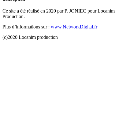
Ce site a été réalisé en 2020 par P. JONIEC pour Locanim
Production.
Plus d’informations sur :
www.NetworkDigital.fr
(c)2020 Locanim production