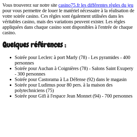
Vous trouverez sur notre site
casino75.fr les différentes règles du jeu
pour vous permettre de louer le matériel nécessaire à la réalisation de
votre soirée casino. Ces règles sont également utilisées dans les
véritables casino, mais des variations peuvent exister. Les règles
appliquées dans chaque casino sont disponibles à l'entrée de chaque
casino.
Quelques références :
Soirée pour Leclerc à port Marly (78) - Les pyramides - 400
personnes
Soirée pour Auchan à Coignières (78) - Salons Saint Exupery
- 300 personnes
Soirée pour Castorama à La Défense (92) dans le magasin
Soirée pour Ludimus pour 80 pers. à la maison des
polytechniciens (75)
Soirée pour Gifi à l'espace Jean Monnet (94) - 700 personnes