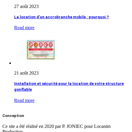
27 août 2023
La location d’un accrobranche mobile : pourquoi ?
Read more
21 août 2023
Installation et sécurité pour la location de votre structure
gonflable
Read more
Conception
Ce site a été réalisé en 2020 par P. JONIEC pour Locanim
Production.